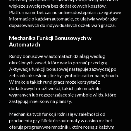
większe zwycięstwa bez dodatkowych kosztów.
Platforma mr bet casino online udostępnia szczegółowe
informacje o każdym automacie, co ułatwia wybór gier
dopasowanych do indywidualnych oczekiwań gracza.
Mechanika Funkcji Bonusowych w
Automatach
Rundy bonusowe w automatach działają według
określonych zasad, które warto poznać przed grą.
Aktywacja funkcji bonusowej następuje zazwyczaj po
zebraniu określonej liczby symboli scatter na bębnach.
W trakcie takich rund gracz może korzystać z
dodatkowych możliwości, takich jak mnożniki
wygranych lub rozszerzające się symbole wilds, które
zastępują inne ikony na planszy.
Mechanika tych funkcji różni się w zależności od
producenta gry. Niektóre automaty w casino mr bet
oferują progresywne mnożniki, które rosną z każdym