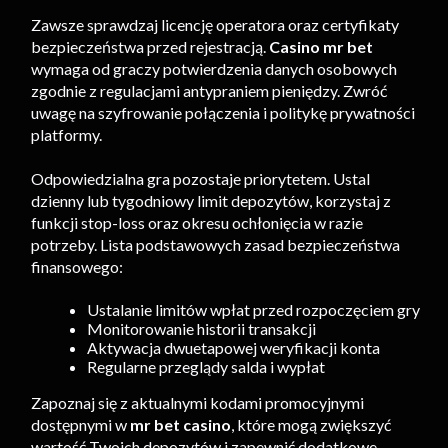
Zawsze sprawdzaj licencję operatora oraz certyfikaty
bezpieczeństwa przed rejestracją.
Casino mr bet
wymaga od graczy potwierdzenia danych osobowych
zgodnie z regulacjami antypraniem pieniędzy. Zwróć
uwagę na szyfrowanie połączenia i politykę prywatności
platformy.
Odpowiedzialna gra pozostaje priorytetem. Ustal
dzienny lub tygodniowy limit depozytów, korzystaj z
funkcji stop-loss oraz okresu ochłonięcia w razie
potrzeby. Lista podstawowych zasad bezpieczeństwa
finansowego:
Ustalanie limitów wpłat przed rozpoczęciem gry
Monitorowanie historii transakcji
Aktywacja dwuetapowej weryfikacji konta
Regularne przeglądy salda i wypłat
Zapoznaj się z aktualnymi kodami promocyjnymi
dostępnymi w
mr bet casino
, które mogą zwiększyć
wartość Twoich depozytów i zapewnić dodatkowe