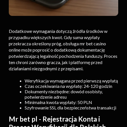
Dodatkowe wymagania dotyczą źródła środków w
przypadku większych kwot. Gdy suma wypłaty
przekracza określony próg, obsługa mr bet casino
online może poprosić o dodatkową dokumentację
potwierdzającą legalność pochodzenia funduszy. Proces
ten chroni zarówno gracza, jak i platformę przed
działaniami niezgodnymi z przepisami.
Weryfikacja wymagana przed pierwszą wypłatą
Czas oczekiwania na wypłatę: 24-120 godzin
Dokumenty niezbędne: dowód osobisty,
potwierdzenie adresu
Minimalna kwota wypłaty: 50 PLN
Szyfrowanie SSL dla bezpieczeństwa transakcji
Mr bet pl - Rejestracja Konta i