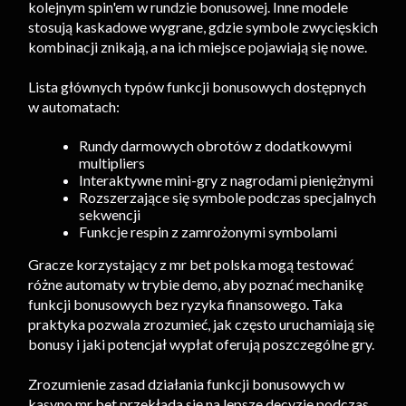
kolejnym spin'em w rundzie bonusowej. Inne modele
stosują kaskadowe wygrane, gdzie symbole zwycięskich
kombinacji znikają, a na ich miejsce pojawiają się nowe.
Lista głównych typów funkcji bonusowych dostępnych
w automatach:
Rundy darmowych obrotów z dodatkowymi
multipliers
Interaktywne mini-gry z nagrodami pieniężnymi
Rozszerzające się symbole podczas specjalnych
sekwencji
Funkcje respin z zamrożonymi symbolami
Gracze korzystający z mr bet polska mogą testować
różne automaty w trybie demo, aby poznać mechanikę
funkcji bonusowych bez ryzyka finansowego. Taka
praktyka pozwala zrozumieć, jak często uruchamiają się
bonusy i jaki potencjał wypłat oferują poszczególne gry.
Zrozumienie zasad działania funkcji bonusowych w
kasyno mr bet przekłada się na lepsze decyzje podczas