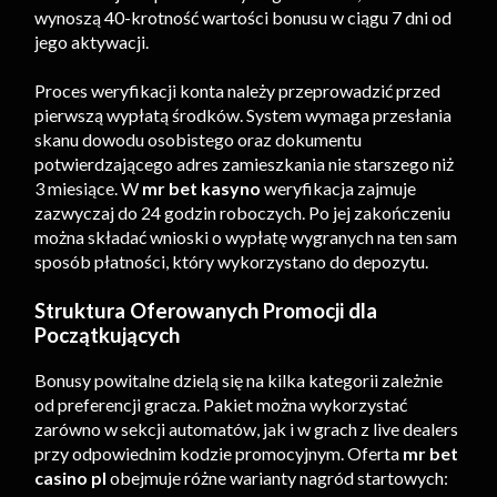
wynoszą 40-krotność wartości bonusu w ciągu 7 dni od
jego aktywacji.
Proces weryfikacji konta należy przeprowadzić przed
pierwszą wypłatą środków. System wymaga przesłania
skanu dowodu osobistego oraz dokumentu
potwierdzającego adres zamieszkania nie starszego niż
3 miesiące. W
mr bet kasyno
weryfikacja zajmuje
zazwyczaj do 24 godzin roboczych. Po jej zakończeniu
można składać wnioski o wypłatę wygranych na ten sam
sposób płatności, który wykorzystano do depozytu.
Struktura Oferowanych Promocji dla
Początkujących
Bonusy powitalne dzielą się na kilka kategorii zależnie
od preferencji gracza. Pakiet można wykorzystać
zarówno w sekcji automatów, jak i w grach z live dealers
przy odpowiednim kodzie promocyjnym. Oferta
mr bet
casino pl
obejmuje różne warianty nagród startowych: