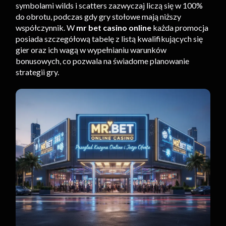
symbolami wilds i scatters zazwyczaj liczą się w 100%
do obrotu, podczas gdy gry stołowe mają niższy
współczynnik. W
mr bet casino online
każda promocja
posiada szczegółową tabelę z listą kwalifikujących się
gier oraz ich wagą w wypełnianiu warunków
bonusowych, co pozwala na świadome planowanie
strategii gry.