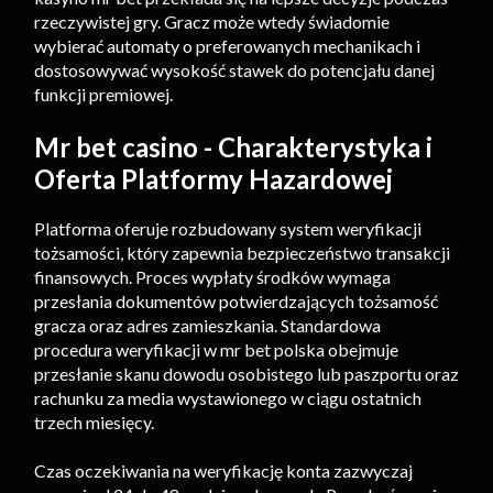
rzeczywistej gry. Gracz może wtedy świadomie
wybierać automaty o preferowanych mechanikach i
dostosowywać wysokość stawek do potencjału danej
funkcji premiowej.
Mr bet casino - Charakterystyka i
Oferta Platformy Hazardowej
Platforma oferuje rozbudowany system weryfikacji
tożsamości, który zapewnia bezpieczeństwo transakcji
finansowych. Proces wypłaty środków wymaga
przesłania dokumentów potwierdzających tożsamość
gracza oraz adres zamieszkania. Standardowa
procedura weryfikacji w mr bet polska obejmuje
przesłanie skanu dowodu osobistego lub paszportu oraz
rachunku za media wystawionego w ciągu ostatnich
trzech miesięcy.
Czas oczekiwania na weryfikację konta zazwyczaj