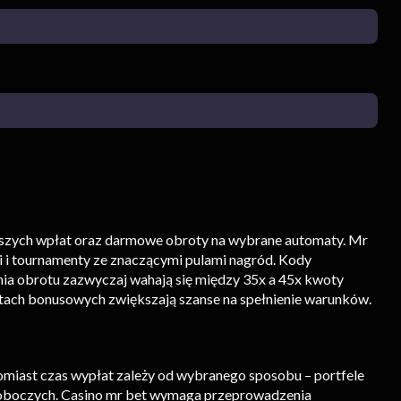
wszych wpłat oraz darmowe obroty na wybrane automaty. Mr
i i tournamenty ze znaczącymi pulami nagród. Kody
nia obrotu zazwyczaj wahają się między 35x a 45x kwoty
atach bonusowych zwiększają szanse na spełnienie warunków.
omiast czas wypłat zależy od wybranego sposobu – portfele
 roboczych. Casino mr bet wymaga przeprowadzenia