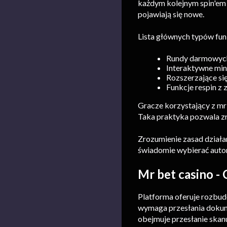
każdym kolejnym spin'em 
pojawiają się nowe.
Lista głównych typów fu
Rundy darmowych
Interaktywne min
Rozszerzające si
Funkcje respin z
Gracze korzystający z mr
Taka praktyka pozwala zro
Zrozumienie zasad działa
świadomie wybierać auto
Mr bet casino -
Platforma oferuje rozbud
wymaga przesłania dokum
obejmuje przesłanie skan