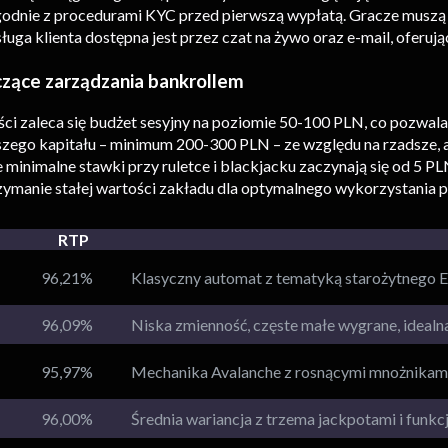
godnie z procedurami KYC przed pierwszą wypłatą. Gracze muszą
uga klienta dostępna jest przez czat na żywo oraz e-mail, oferują
zące zarządzania bankrollem
ości zaleca się budżet sesyjny na poziomie 50-100 PLN, co pozwala
zego kapitału – minimum 200-300 PLN – ze względu na rzadsze, al
zie minimalne stawki przy ruletce i blackjacku zaczynają się od 5 
trzymanie stałej wartości zakładu dla optymalnego wykorzystania 
RTP
96,21%
Klasyczny automat z tematyką starożytnego Eg
96,09%
Niska zmienność, częste małe wygrane, idealn
95,97%
Mechanika Avalanche z rosnącymi mnożnikam
96,00%
Średnia wariancja z trzema jackpotami i fun