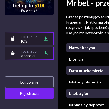
Mr bet - prz
Gracze poszukujący solid
krupierami. Platforma o
rozgrywki, jak i poziomó
Kasyno mr bet wyróżnia si
POBIERZ DLA
IOS
Nazwa kasyna
POBIERZ DLA
Android
Licencja
Data uruchomienia
Metody płatności
Logowanie
Rejestracja
Liczba gier
Minimalny depozyt