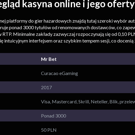
egląd kasyna online i jego oferty
nej platformy do gier hazardowych znajdą tutaj szeroki wybór a
feruje ponad 3000 tytułów od renomowanych dostawców, co zap
w RTP. Minimalne zakłady zazwyczaj rozpoczynają się od 0,10 PLN,
ę intuicyjnym interfejsem oraz szybkim tempem sesji, co docenią
Mr Bet
Curacao eGaming
2017
Visa, Mastercard, Skrill, Neteller, Blik, prze
Ponad 3000
50 PLN