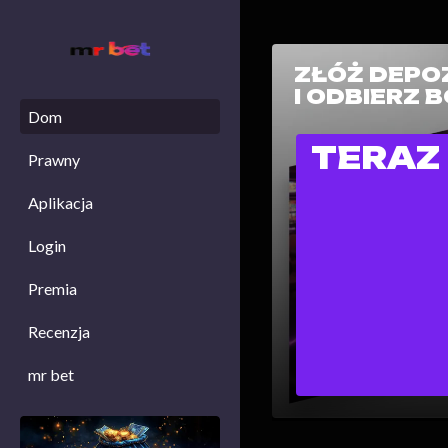
ZŁÓŻ DEPO
I ODBIERZ 
Dom
TERAZ
Prawny
Aplikacja
Login
Premia
Recenzja
mr bet