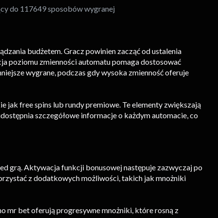
ący do 117649 sposobów wygranej
zania budżetem. Gracz powinien zacząć od ustalenia
acja poziomu zmienności automatu pomaga dostosować
 mniejsze wygrane, podczas gdy wysoka zmienność oferuje
e jak free spins lub rundy premiowe. Te elementy zwiększają
udostępnia szczegółowe informacje o każdym automacie, co
ed grą. Aktywacja funkcji bonusowej następuje zazwyczaj po
korzystać z dodatkowych możliwości, takich jak mnożniki
no mr bet oferują progresywne mnożniki, które rosną z