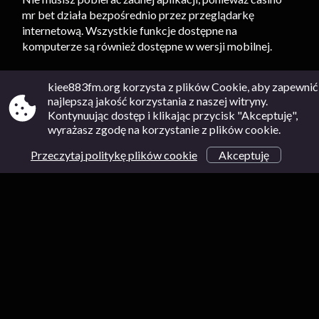
mr bet działa bezpośrednio przez przeglądarkę
internetową. Wszystkie funkcje dostępne na
komputerze są również dostępne w wersji mobilnej.
kiee883fm.org korzysta z plików Cookie, aby zapewnić
najlepszą jakość korzystania z naszej witryny.
Kontynuując dostęp i klikając przycisk "Akceptuję",
wyrażasz zgodę na korzystanie z plików cookie.
Przeczytaj politykę plików cookie
Akceptuję
Dom
Polityka prywatności
Odpowiedzialna gra
Regulamin
Polityka plików cookie
O nas
Skontaktuj się z nami
mr bet
Sitemap