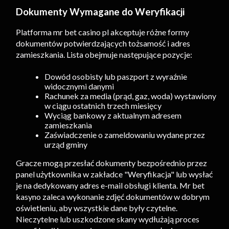
Dokumenty Wymagane do Weryfikacji
Platforma mr bet casino pl akceptuje różne formy
dokumentów potwierdzających tożsamość i adres
zamieszkania. Lista obejmuje następujące pozycje:
Dowód osobisty lub paszport z wyraźnie
widocznymi danymi
Rachunek za media (prąd, gaz, woda) wystawiony
w ciągu ostatnich trzech miesięcy
Wyciąg bankowy z aktualnym adresem
zamieszkania
Zaświadczenie o zameldowaniu wydane przez
urząd gminy
Gracze mogą przesłać dokumenty bezpośrednio przez
panel użytkownika w zakładce "Weryfikacja" lub wysłać
je na dedykowany adres e-mail obsługi klienta. Mr bet
kasyno zaleca wykonanie zdjęć dokumentów w dobrym
oświetleniu, aby wszystkie dane były czytelne.
Nieczytelne lub uszkodzone skany wydłużają proces