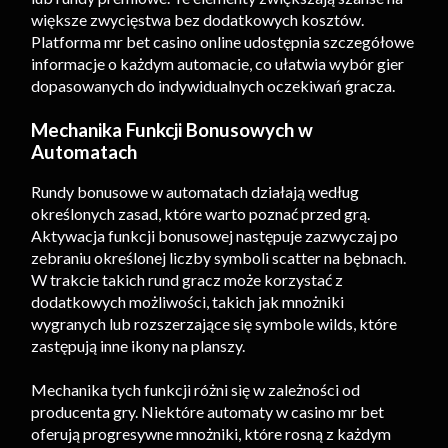
większe zwycięstwa bez dodatkowych kosztów.
Platforma mr bet casino online udostępnia szczegółowe
informacje o każdym automacie, co ułatwia wybór gier
dopasowanych do indywidualnych oczekiwań gracza.
Mechanika Funkcji Bonusowych w
Automatach
Rundy bonusowe w automatach działają według
określonych zasad, które warto poznać przed grą.
Aktywacja funkcji bonusowej następuje zazwyczaj po
zebraniu określonej liczby symboli scatter na bębnach.
W trakcie takich rund gracz może korzystać z
dodatkowych możliwości, takich jak mnożniki
wygranych lub rozszerzające się symbole wilds, które
zastępują inne ikony na planszy.
Mechanika tych funkcji różni się w zależności od
producenta gry. Niektóre automaty w casino mr bet
oferują progresywne mnożniki, które rosną z każdym