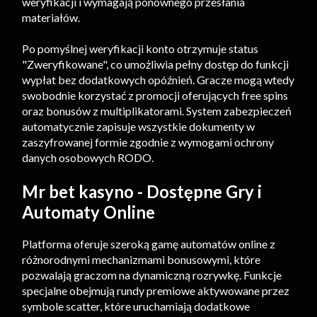
weryfikacji i wymagają ponownego przesłania
materiałów.
Po pomyślnej weryfikacji konto otrzymuje status
"Zweryfikowane", co umożliwia pełny dostęp do funkcji
wypłat bez dodatkowych opóźnień. Gracze mogą wtedy
swobodnie korzystać z promocji oferujących free spins
oraz bonusów z multiplikatorami. System zabezpieczeń
automatycznie zapisuje wszystkie dokumenty w
zaszyfrowanej formie zgodnie z wymogami ochrony
danych osobowych RODO.
Mr bet kasyno - Dostępne Gry i
Automaty Online
Platforma oferuje szeroką gamę automatów online z
różnorodnymi mechanizmami bonusowymi, które
pozwalają graczom na dynamiczną rozrywkę. Funkcje
specjalne obejmują rundy premiowe aktywowane przez
symbole scatter, które uruchamiają dodatkowe