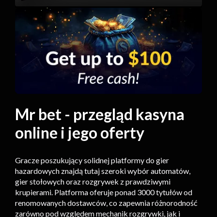
Mr bet - przegląd kasyna
online i jego oferty
Gracze poszukujący solidnej platformy do gier
hazardowych znajdą tutaj szeroki wybór automatów,
gier stołowych oraz rozgrywek z prawdziwymi
krupierami. Platforma oferuje ponad 3000 tytułów od
renomowanych dostawców, co zapewnia różnorodność
zarówno pod względem mechanik rozgrywki, jak i