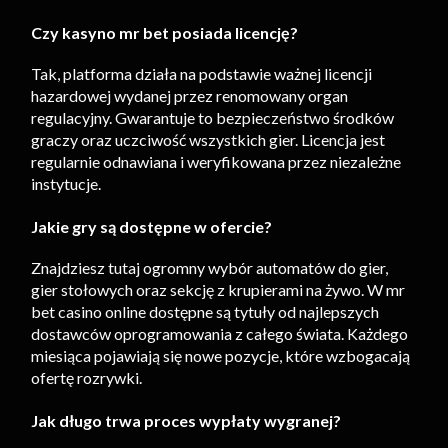
Czy kasyno mr bet posiada licencję?
Tak, platforma działa na podstawie ważnej licencji
hazardowej wydanej przez renomowany organ
regulacyjny. Gwarantuje to bezpieczeństwo środków
graczy oraz uczciwość wszystkich gier. Licencja jest
regularnie odnawiana i weryfikowana przez niezależne
instytucje.
Jakie gry są dostępne w ofercie?
Znajdziesz tutaj ogromny wybór automatów do gier,
gier stołowych oraz sekcję z krupierami na żywo. W mr
bet casino online dostępne są tytuły od najlepszych
dostawców oprogramowania z całego świata. Każdego
miesiąca pojawiają się nowe pozycje, które wzbogacają
ofertę rozrywki.
Jak długo trwa proces wypłaty wygranej?