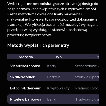
Wybierając
mr bet polska
, gracze otrzymują dostęp do
bezpiecznych kanałów płatniczych z szyfrowaniem SSL.
Każda metoda ma określone limity minimalne i
maksymalne, które warto sprawdzić przed dokonaniem
transakcji. Weryfikacja tożsamości może być wymagana
przed pierwszą wypłatą, co stanowi standardową
procedurę bezpieczeństwa.
Metody wypłat i ich parametry
Metoda
Typ
Opis
Visa/Mastercard
Karty
Standardowe karty
Skrill/Neteller
Portfele
Szybkie e-portfele
Bitcoin/Ethereum
Kryptowaluty
Płatności blockcha
Przelew bankowy
Bank
Tradycyjny transfe